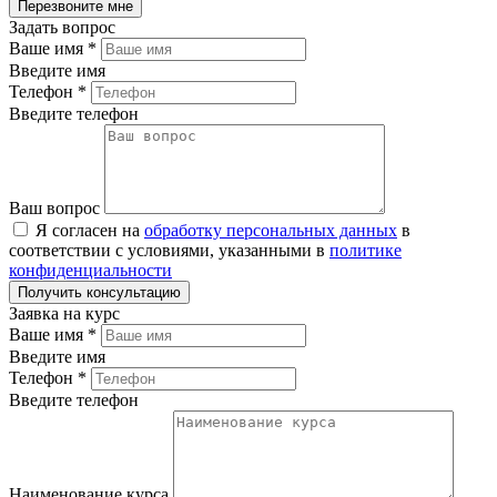
Задать вопрос
Ваше имя
*
Введите имя
Телефон
*
Введите телефон
Ваш вопрос
Я согласен на
обработку персональных данных
в
соответствии с условиями, указанными в
политике
конфиденциальности
Заявка на курс
Ваше имя
*
Введите имя
Телефон
*
Введите телефон
Наименование курса