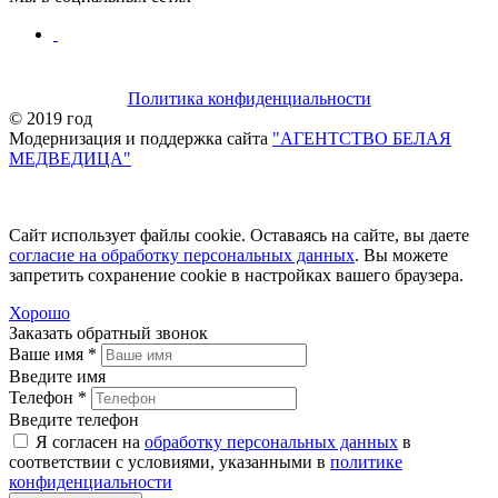
Политика конфиденциальности
© 2019 год
Модернизация и поддержка сайта
"АГЕНТСТВО БЕЛАЯ
МЕДВЕДИЦА"
Сайт использует файлы сookie. Оставаясь на сайте, вы даете
согласие на обработку персональных данных
. Вы можете
запретить сохранение сookie в настройках вашего браузера.
Хорошо
Заказать обратный звонок
Ваше имя
*
Введите имя
Телефон
*
Введите телефон
Я согласен на
обработку персональных данных
в
соответствии с условиями, указанными в
политике
конфиденциальности