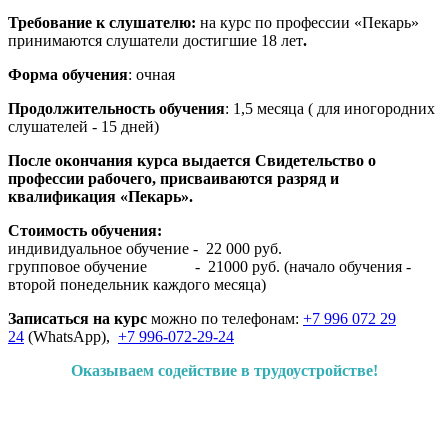
Требование к слушателю:
на курс по профессии «Пекарь»
принимаются слушатели достигшие 18 лет
.
Форма обучения
: очная
Продолжительность обучения
: 1,5 месяца ( для иногородних
слушателей - 15 дней)
После окончания курса выдается Свидетельство о
профессии рабочего,
присваиваются разряд и
квалификация «Пекарь».
Стоимость обучения:
индивидуальное обучение - 22 000 руб.
групповое обучение - 21000 руб. (начало обучения -
второй понедельник каждого месяца)
Записаться на курс
можно по телефонам:
+7 996 072 29
24
(WhatsApp),
+7 996-072-29-24
Оказываем содействие в трудоустройстве!